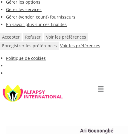
Gérer les options
Gérer les services
Gérer {vendor_count} fournisseurs
En savoir plus sur ces finalités
Accepter
Refuser
Voir les préférences
Enregistrer les préférences
Voir les préférences
Politique de cookies