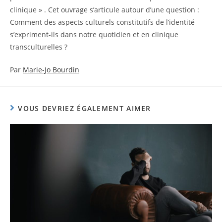
clinique » . Cet ouvrage s’articule autour d’une question :
Comment des aspects culturels constitutifs de l’identité
s’expriment-ils dans notre quotidien et en clinique
transculturelles ?
Par
Marie-Jo Bourdin
VOUS DEVRIEZ ÉGALEMENT AIMER