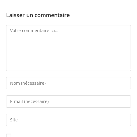
Laisser un commentaire