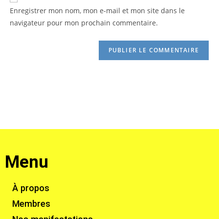
Enregistrer mon nom, mon e-mail et mon site dans le
navigateur pour mon prochain commentaire.
Menu
À propos
Membres