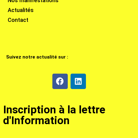
Nos manifestations
Actualités
Contact
Suivez notre actualité sur :
Inscription à la lettre
d'Information