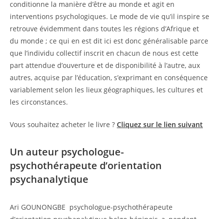
conditionne la manière d’être au monde et agit en
interventions psychologiques. Le mode de vie qu’il inspire se
retrouve évidemment dans toutes les régions d’Afrique et
du monde ; ce qui en est dit ici est donc généralisable parce
que l’individu collectif inscrit en chacun de nous est cette
part attendue d’ouverture et de disponibilité à l’autre, aux
autres, acquise par l’éducation, s’exprimant en conséquence
variablement selon les lieux géographiques, les cultures et
les circonstances.
Vous souhaitez acheter le livre ?
Cliquez sur le lien suivant
Un auteur psychologue-
psychothérapeute d’orientation
psychanalytique
Ari GOUNONGBE psychologue-psychothérapeute