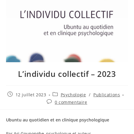
L’individu collectif – 2023
12 juillet 2023
Psychologie
/
Publications
0 commentaire
Ubuntu au quotidien et en clinique psychologique
Par
Ari Gounongbe
, psychologue et auteur