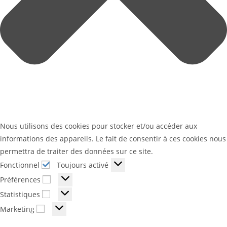
Nous utilisons des cookies pour stocker et/ou accéder aux
informations des appareils. Le fait de consentir à ces cookies nous
permettra de traiter des données sur ce site.
Fonctionnel
Toujours activé
Préférences
Statistiques
Marketing