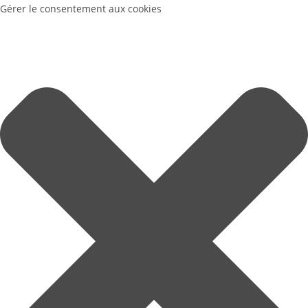
Gérer le consentement aux cookies