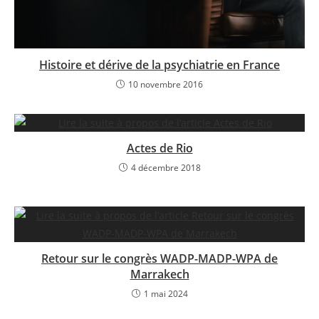
Histoire et dérive de la psychiatrie en France
10 novembre 2016
Actes de Rio
4 décembre 2018
Retour sur le congrès WADP-MADP-WPA de
Marrakech
1 mai 2024