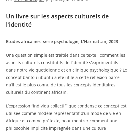
Un livre sur les aspects culturels de
l’identité
Etudes africaines, série psychologie, L’Harmattan, 2023
Une question simple est traitée dans ce texte : comment les
aspects culturels constitutifs de l’identité s’expriment-ils
dans notre vie quotidienne et en clinique psychologique ? Le
concept bantou ubuntu a été utile à cette réflexion parce
qu’il est le plus connu de tous les concepts identitaires
culturels du continent africain.
L’expression “individu collectif” que condense ce concept est
utilisée comme modèle représentatif d’un mode de vie en
Afrique et comme prétexte, pour montrer comment une
philosophie implicite imprégnée dans une culture