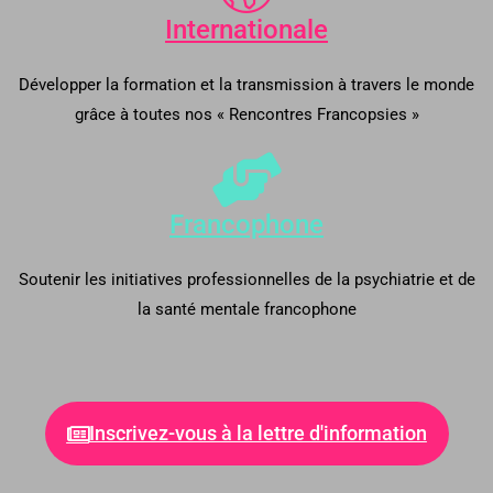
Internationale
Développer la formation et la transmission à travers le monde
grâce à toutes nos « Rencontres Francopsies »
Francophone
Soutenir les initiatives professionnelles de la psychiatrie et de
la santé mentale francophone
Inscrivez-vous à la lettre d'information