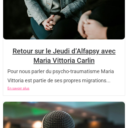
Retour sur le Jeudi d’Alfapsy avec
Maria Vittoria Carlin
Pour nous parler du psycho-traumatisme Maria
Vittoria est partie de ses propres migrations...
En savoir plus