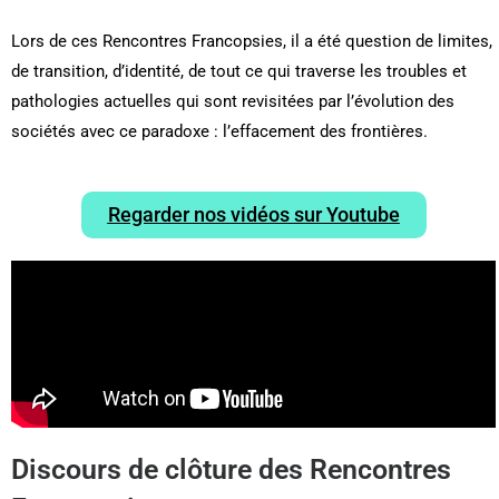
Lors de ces Rencontres Francopsies, il a été question de limites,
de transition, d’identité, de tout ce qui traverse les troubles et
pathologies actuelles qui sont revisitées par l’évolution des
sociétés avec ce paradoxe : l’effacement des frontières.
Regarder nos vidéos sur Youtube
Discours de clôture des Rencontres