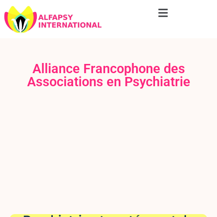
Alliance Francophone des
Associations en Psychiatrie