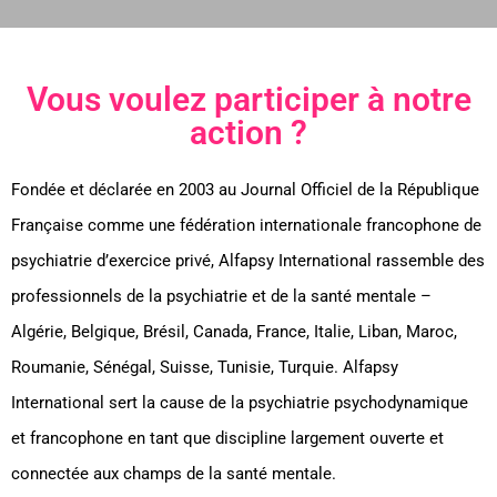
Vous voulez participer à notre
action ?
Fondée et déclarée en 2003 au Journal Officiel de la République
Française comme une fédération internationale francophone de
psychiatrie d’exercice privé, Alfapsy International rassemble des
professionnels de la psychiatrie et de la santé mentale –
Algérie, Belgique, Brésil, Canada, France, Italie, Liban, Maroc,
Roumanie, Sénégal, Suisse, Tunisie, Turquie. Alfapsy
International sert la cause de la psychiatrie psychodynamique
et francophone en tant que discipline largement ouverte et
connectée aux champs de la santé mentale.