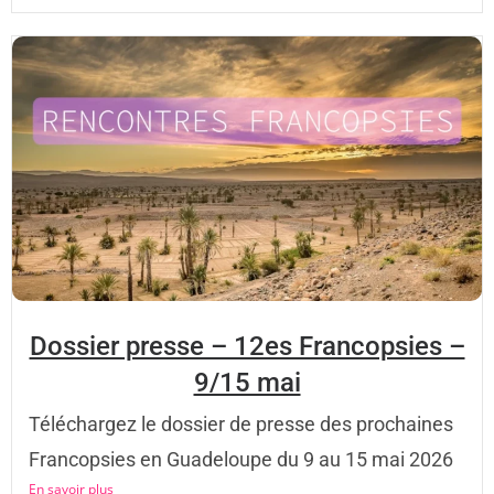
Dossier presse – 12es Francopsies –
9/15 mai
Téléchargez le dossier de presse des prochaines
Francopsies en Guadeloupe du 9 au 15 mai 2026
En savoir plus