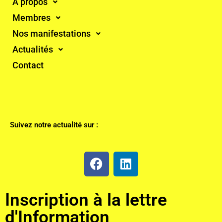
À propos
Membres
Nos manifestations
Actualités
Contact
Suivez notre actualité sur :
Inscription à la lettre
d'Information