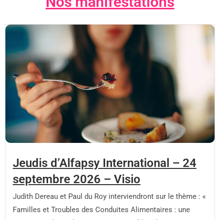
Nos manifestations
Jeudis d’Alfapsy International – 24
septembre 2026 – Visio
Judith Dereau et Paul du Roy interviendront sur le thème : «
Familles et Troubles des Conduites Alimentaires : une