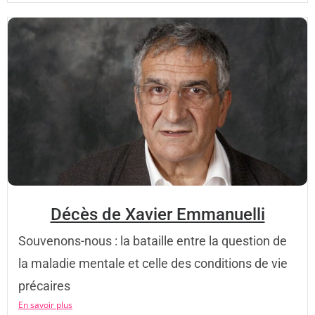
Décès de Xavier Emmanuelli
Souvenons-nous : la bataille entre la question de
la maladie mentale et celle des conditions de vie
précaires
En savoir plus