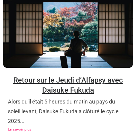
Retour sur le Jeudi d’Alfapsy avec
Daisuke Fukuda
Alors qu'il était 5 heures du matin au pays du
soleil levant, Daisuke Fukuda a clôturé le cycle
2025...
En savoir plus