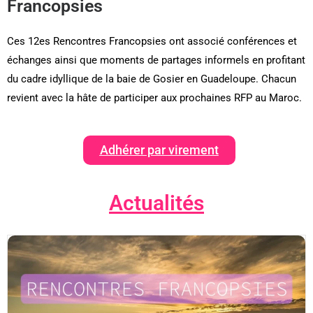
Francopsies
Ces 12es Rencontres Francopsies ont associé conférences et
échanges ainsi que moments de partages informels en profitant
du cadre idyllique de la baie de Gosier en Guadeloupe. Chacun
revient avec la hâte de participer aux prochaines RFP au Maroc.
Adhérer par virement
Actualités