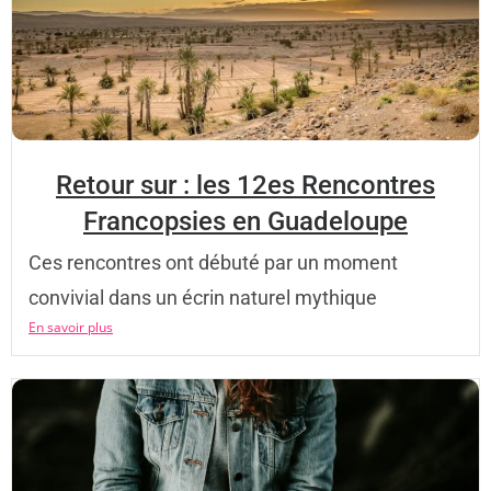
Retour sur : les 12es Rencontres
Francopsies en Guadeloupe
Ces rencontres ont débuté par un moment
convivial dans un écrin naturel mythique
En savoir plus