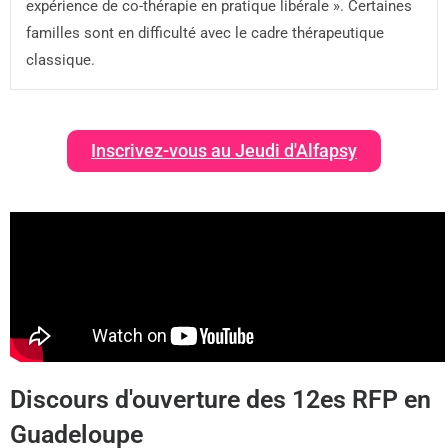
expérience de co-thérapie en pratique libérale ». Certaines
familles sont en difficulté avec le cadre thérapeutique
classique.
Inscrivez-vous au Jeudi d'Alfapsy
Discours d'ouverture des 12es RFP en
Guadeloupe