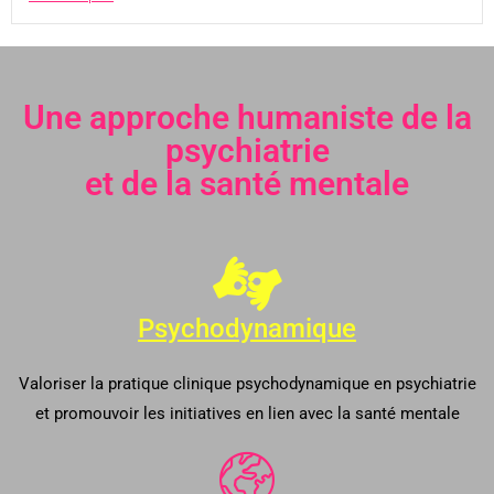
Une approche humaniste de la
psychiatrie
et de la santé mentale
Psychodynamique
Valoriser la pratique clinique psychodynamique en psychiatrie
et promouvoir les initiatives en lien avec la santé mentale