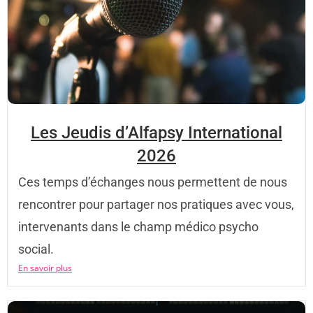
Les Jeudis d’Alfapsy International
2026
Ces temps d’échanges nous permettent de nous
rencontrer pour partager nos pratiques avec vous,
intervenants dans le champ médico psycho
social.
En savoir plus