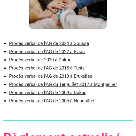
Procès verbal de l’AG de 2024 à Sousse
Procès verbal de l’AG de 2022 à Évian
Procès verbal de 2020 à Dakar
Procès verbal de l’AG de 2015 à Tunis
Procès verbal de l’AG de 2013 à Bruxelles
Procès verbal de l’AG du 1er juillet 2012 à Montpellier
Procès verbal de l’AG de 2009 à Dakar
Procès verbal de l’AG de 2005 à Neuchâtel