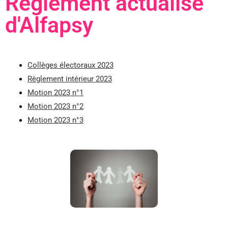
Règlement actualisé
d'Alfapsy
Collèges électoraux 2023
Règlement intérieur 2023
Motion 2023 n°1
Motion 2023 n°2
Motion 2023 n°3