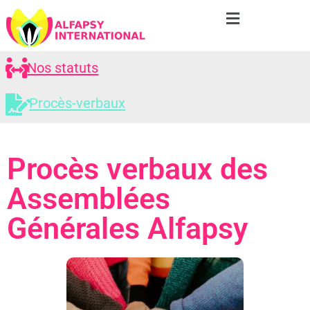
Nos statuts
Procès-verbaux
Procès verbaux des
Assemblées
Générales Alfapsy