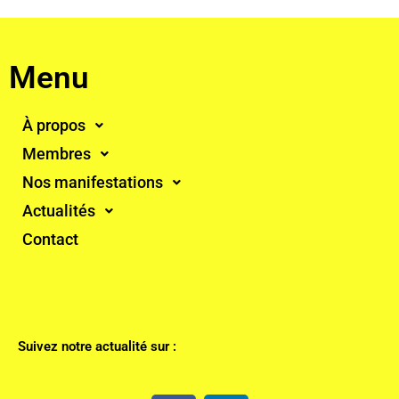
Menu
À propos
Membres
Nos manifestations
Actualités
Contact
Suivez notre actualité sur :