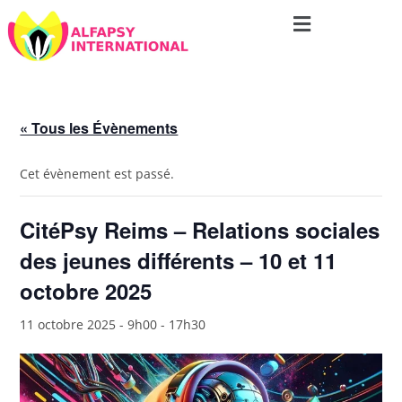
« Tous les Évènements
Cet évènement est passé.
CitéPsy Reims – Relations sociales
des jeunes différents – 10 et 11
octobre 2025
11 octobre 2025 - 9h00
-
17h30