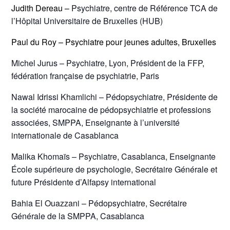
Judith Dereau –
Psychiatre, centre de Référence TCA de
l’Hôpital Universitaire de Bruxelles (HUB)
Paul du Roy – Psychiatre pour jeunes adultes, Bruxelles
Michel Jurus – Psychiatre, Lyon, Président de la FFP,
fédération française de psychiatrie, Paris
Nawal Idrissi Khamlichi – Pédopsychiatre, Présidente de
la société marocaine de pédopsychiatrie et professions
associées, SMPPA, Enseignante à l’université
internationale de Casablanca
Malika Khomaïs – Psychiatre, Casablanca, Enseignante
École supérieure de psychologie, Secrétaire Générale et
future Présidente d’Alfapsy international
Bahia El Ouazzani – Pédopsychiatre, Secrétaire
Générale de la SMPPA, Casablanca