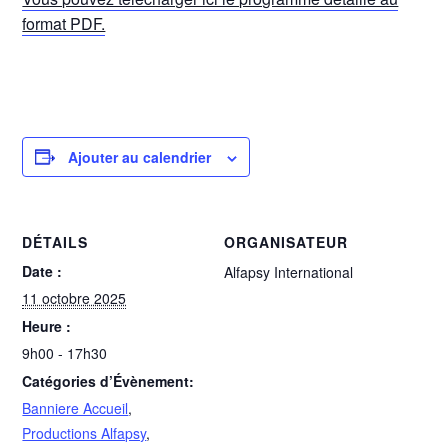
format PDF.
Ajouter au calendrier
DÉTAILS
ORGANISATEUR
Date :
Alfapsy International
11 octobre 2025
Heure :
9h00 - 17h30
Catégories d’Évènement:
Banniere Accueil
,
Productions Alfapsy
,