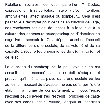
Relations sociales, de quoi parle-t-on ? Codes,
expressions infra-verbales, savoir-vivre, intentions
ambivalentes, affect masqué ou trompeur… Cela n’est
pas facile à décrypter pour certains en fonction de l’âge,
des conditions sociales, de l’accès à la langue et à la
culture, des opérateurs neuropsychiques d’identification
cognitive et sensorielle. Cela dépend aussi de l’accueil
de la différence d’une société, de sa volonté et de sa
capacité à réduire les phénomènes de stigmatisation et
de rejet.
La question du handicap est le point aveugle de cet
accueil. Le dénommé handicapé doit s’adapter et
prouver qu’il mérite sa place dans une société où les
autres lui imposent de s’adapter, ne pas déranger l’ordre
établi ni la norme de comportement. En l’occurrence,
l’accueil peut s’avérer très restreint : principes de caste
avec ses codes (école, culture), dégoût du handicap