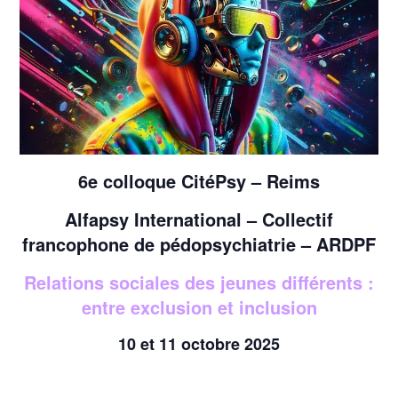
6e colloque CitéPsy – Reims
Alfapsy International – Collectif
francophone de pédopsychiatrie – ARDPF
Relations sociales des jeunes différents :
entre exclusion et inclusion
10 et 11 octobre 2025