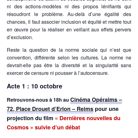
ni des actions-modèles ni des propos lénifiants qui
résoudront le problème. Au-delà d’une égalité des
chances, il faut associer inclusion et équité et mettre tout
en œuvre pour la réaliser en veillant aux effets pervers
d’exclusion.
Reste la question de la norme sociale qui n’est que
convention, différente selon les cultures. La norme ne
devrait-elle pas être la diversité et la singularité sans
exercer de censure ni pousser à l’autocensure.
Acte 1 : 10 octobre
Cinéma Opéraims –
Retrouvons-nous à 18h au
72, Place Drouet d’Erlon – Reims
pour une
projection du film
«
Dernières nouvelles du
Cosmos » suivie d’un
débat