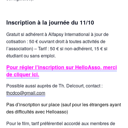
Inscription à la journée du 11/10
Gratuit si adhérent à Alfapsy International à jour de
cotisation : 50 € ouvrant droit à toutes activités de
l’association) – Tarif : 50 € si non-adhérent, 15 € si
étudiant ou sans emploi.
Pour régler l’inscription sur HelloAsso, merci
de cliquer ici.
Possible aussi auprès de Th. Delcourt, contact :
thcdco@gmail.com
Pas d’inscription sur place (sauf pour les étrangers ayant
des difficultés avec Helloasso)
Pour le film, tarif préférentiel accordé aux membres de