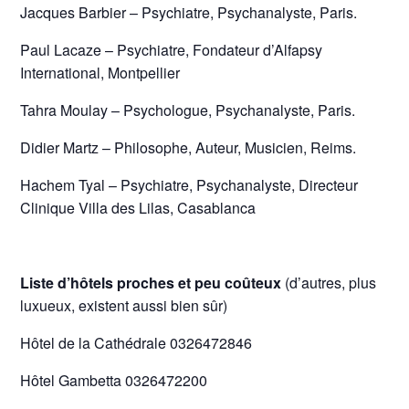
Jacques Barbier – Psychiatre, Psychanalyste, Paris.
Paul Lacaze – Psychiatre, Fondateur d’Alfapsy
International, Montpellier
Tahra Moulay – Psychologue, Psychanalyste, Paris.
Didier Martz – Philosophe, Auteur, Musicien, Reims.
Hachem Tyal – Psychiatre, Psychanalyste, Directeur
Clinique Villa des Lilas, Casablanca
Liste d’hôtels proches et peu coûteux
(d’autres, plus
luxueux, existent aussi bien sûr)
Hôtel de la Cathédrale 0326472846
Hôtel Gambetta 0326472200