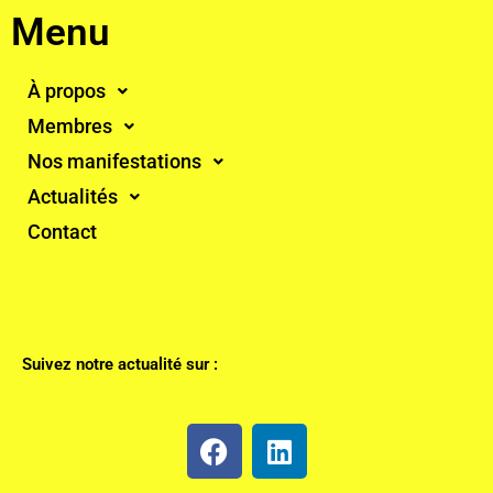
Menu
À propos
Membres
Nos manifestations
Actualités
Contact
Suivez notre actualité sur :