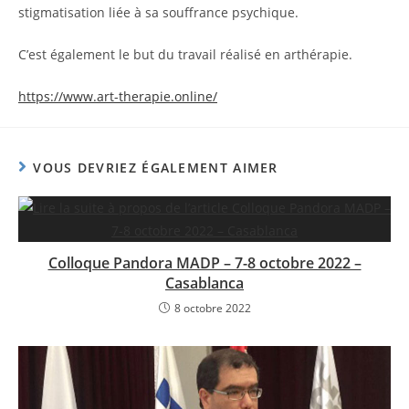
stigmatisation liée à sa souffrance psychique.
C’est également le but du travail réalisé en arthérapie.
https://www.art-therapie.online/
VOUS DEVRIEZ ÉGALEMENT AIMER
Colloque Pandora MADP – 7-8 octobre 2022 –
Casablanca
8 octobre 2022