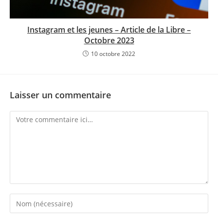
Instagram et les jeunes – Article de la Libre –
Octobre 2023
10 octobre 2022
Laisser un commentaire