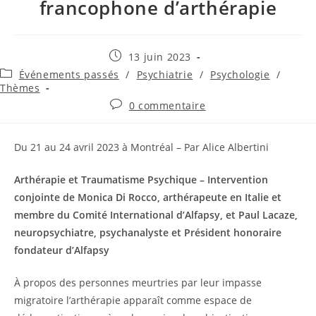
francophone d’arthérapie
13 juin 2023
Événements passés
/
Psychiatrie
/
Psychologie
/
Thèmes
0 commentaire
Du 21 au 24 avril 2023 à Montréal – Par Alice Albertini
Arthérapie et Traumatisme Psychique – Intervention
conjointe de Monica Di Rocco, arthérapeute en Italie et
membre du Comité International d’Alfapsy, et Paul Lacaze,
neuropsychiatre, psychanalyste et Président honoraire
fondateur d’Alfapsy
À propos des personnes meurtries par leur impasse
migratoire l’arthérapie apparaît comme espace de