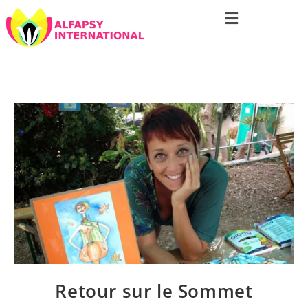
Retour sur le Sommet