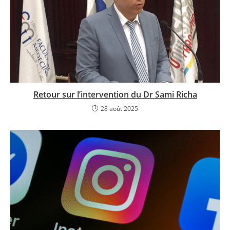
Retour sur l’intervention du Dr Sami Richa
28 août 2025