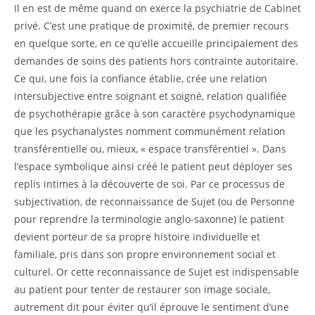
Il en est de même quand on exerce la psychiatrie de Cabinet
privé. C’est une pratique de proximité, de premier recours
en quelque sorte, en ce qu’elle accueille principalement des
demandes de soins des patients hors contrainte autoritaire.
Ce qui, une fois la confiance établie, crée une relation
intersubjective entre soignant et soigné, relation qualifiée
de psychothérapie grâce à son caractère psychodynamique
que les psychanalystes nomment communément relation
transférentielle ou, mieux, « espace transférentiel ». Dans
l’espace symbolique ainsi créé le patient peut déployer ses
replis intimes à la découverte de soi. Par ce processus de
subjectivation, de reconnaissance de Sujet (ou de Personne
pour reprendre la terminologie anglo-saxonne) le patient
devient porteur de sa propre histoire individuelle et
familiale, pris dans son propre environnement social et
culturel. Or cette reconnaissance de Sujet est indispensable
au patient pour tenter de restaurer son image sociale,
autrement dit pour éviter qu’il éprouve le sentiment d’une