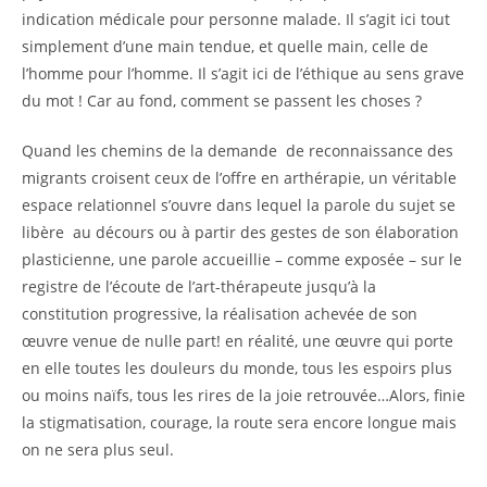
indication médicale pour personne malade. Il s’agit ici tout
simplement d’une main tendue, et quelle main, celle de
l’homme pour l’homme. Il s’agit ici de l’éthique au sens grave
du mot ! Car au fond, comment se passent les choses ?
Quand les chemins de la demande de reconnaissance des
migrants croisent ceux de l’offre en arthérapie, un véritable
espace relationnel s’ouvre dans lequel la parole du sujet se
libère au décours ou à partir des gestes de son élaboration
plasticienne, une parole accueillie – comme exposée – sur le
registre de l’écoute de l’art-thérapeute jusqu’à la
constitution progressive, la réalisation achevée de son
œuvre venue de nulle part! en réalité, une œuvre qui porte
en elle toutes les douleurs du monde, tous les espoirs plus
ou moins naïfs, tous les rires de la joie retrouvée…Alors, finie
la stigmatisation, courage, la route sera encore longue mais
on ne sera plus seul.