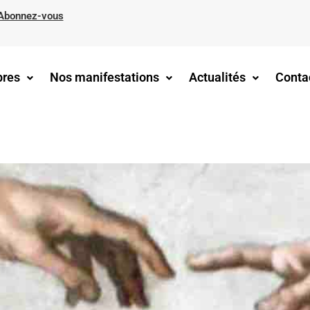
Abonnez-vous
res
Nos manifestations
Actualités
Conta