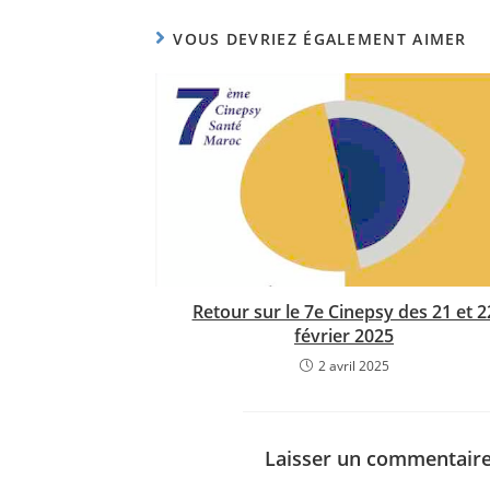
VOUS DEVRIEZ ÉGALEMENT AIMER
Retour sur le 7e Cinepsy des 21 et 2
février 2025
2 avril 2025
Laisser un commentair