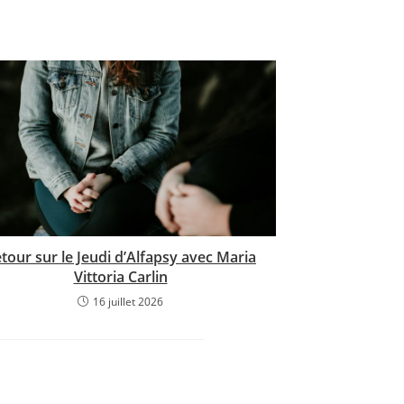
tour sur le Jeudi d’Alfapsy avec Maria
Vittoria Carlin
16 juillet 2026