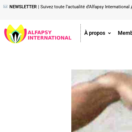
NEWSLETTER
| Suivez toute l’actualité d’Alfapsy International
À propos
Memb