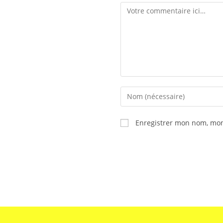
Enregistrer mon nom, mon