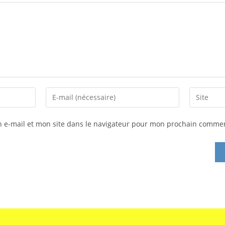
 e-mail et mon site dans le navigateur pour mon prochain commen