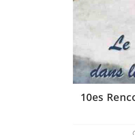
10es Renco