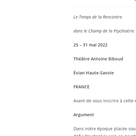
Le Temps de la Rencontre
dans le Champ de la Psychiatrie
25 – 31 mai 2022
Théâtre Antoine Riboud
Évian
Haute-Savoie
FRANCE
Avant de vous inscrire à cette 
Argument
Dans notre époque placée sous 