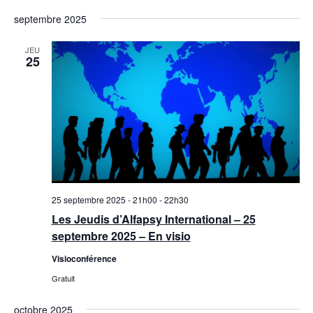
septembre 2025
JEU
25
25 septembre 2025 - 21h00
-
22h30
Les Jeudis d’Alfapsy International – 25
septembre 2025 – En visio
Visioconférence
Gratuit
octobre 2025