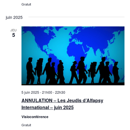
Gratuit
juin 2025
JEU
5
5 juin 2025 - 21h00
-
22h30
ANNULATION – Les Jeudis d’Alfapsy
International – juin 2025
Visioconférence
Gratuit