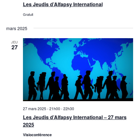
Les Jeudis d’Alfapsy International
Gratuit
mars 2025
JEU
27
27 mars 2025 - 21h00
-
22h30
Les Jeudis d’Alfapsy International – 27 mars
2025
Visioconférence