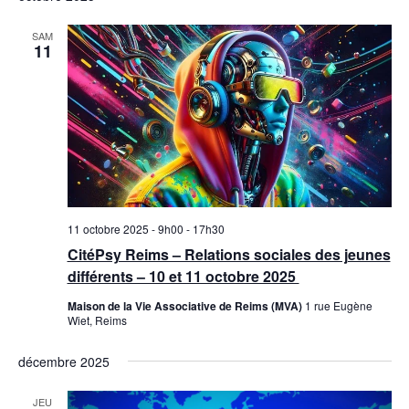
SAM
11
11 octobre 2025 - 9h00
-
17h30
CitéPsy Reims – Relations sociales des jeunes
différents – 10 et 11 octobre 2025
Maison de la Vie Associative de Reims (MVA)
1 rue Eugène
Wiet, Reims
décembre 2025
JEU