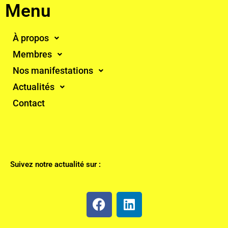
Menu
À propos
Membres
Nos manifestations
Actualités
Contact
Suivez notre actualité sur :